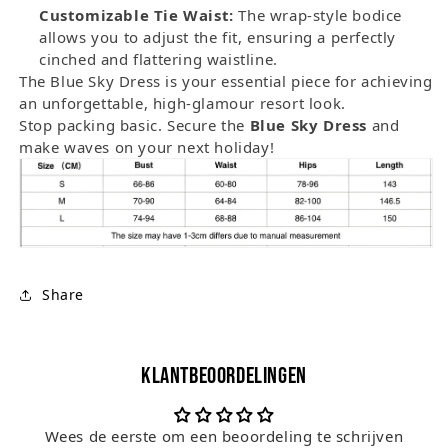
Customizable Tie Waist:
The wrap-style bodice
allows you to adjust the fit, ensuring a perfectly
cinched and flattering waistline.
The Blue Sky Dress is your essential piece for achieving
an unforgettable, high-glamour resort look.
Stop packing basic. Secure the
Blue Sky Dress
and
make waves on your next holiday!
Share
Klantbeoordelingen
Wees de eerste om een beoordeling te schrijven