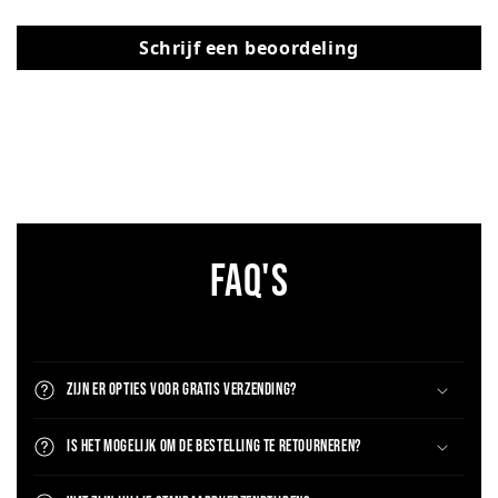
Schrijf een beoordeling
FAQ'S
Zijn er opties voor gratis verzending?
Is het mogelijk om de bestelling te retourneren?