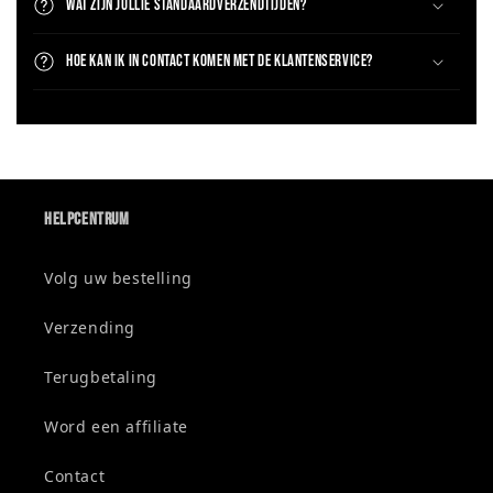
Wat zijn jullie standaardverzendtijden?
Hoe kan ik in contact komen met de klantenservice?
Helpcentrum
Volg uw bestelling
Verzending
Terugbetaling
Word een affiliate
Contact